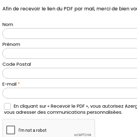
Afin de recevoir le lien du PDF par mail, merci de bien vo
Nom
Prénom
Code Postal
E-mail
*
En cliquant sur « Recevoir le PDF », vous autorisez Az
vous adresser des communications personnalisées.