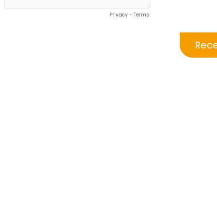
Privacy
-
Terms