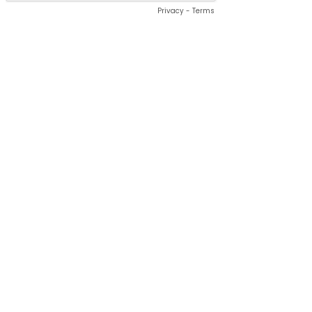
Privacy
-
Terms