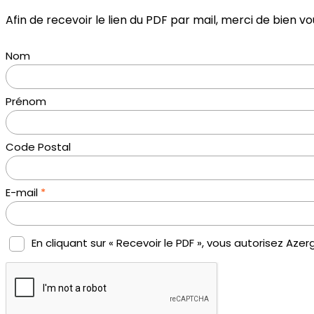
Afin de recevoir le lien du PDF par mail, merci de bien vo
Nom
Prénom
Code Postal
E-mail
*
En cliquant sur « Recevoir le PDF », vous autorisez A