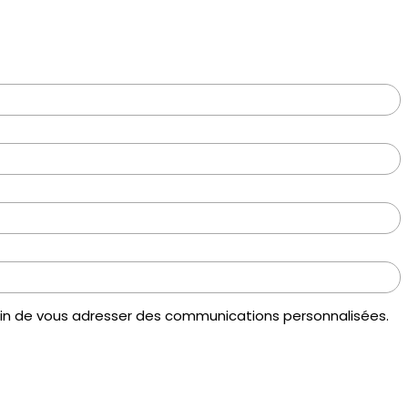
 afin de vous adresser des communications personnalisées.