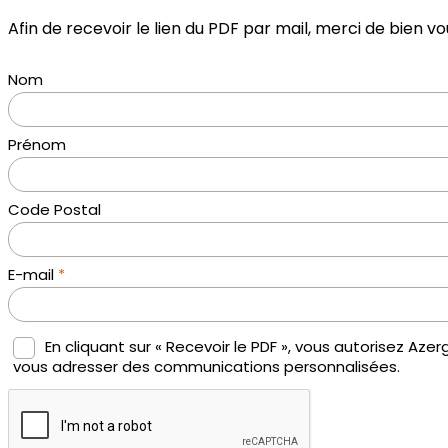
Afin de recevoir le lien du PDF par mail, merci de bien vo
Nom
Prénom
Code Postal
E-mail
*
En cliquant sur « Recevoir le PDF », vous autorisez Az
vous adresser des communications personnalisées.