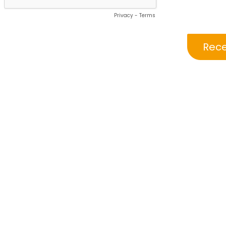
Privacy
-
Terms