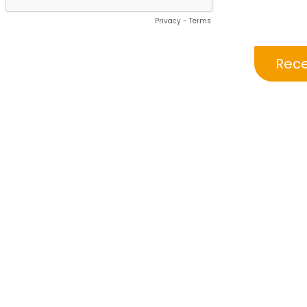
Privacy
-
Terms