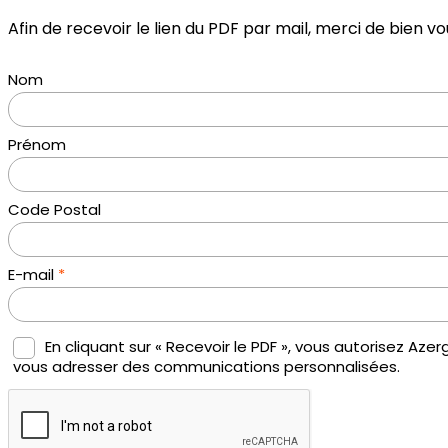
Afin de recevoir le lien du PDF par mail, merci de bien vo
Nom
Prénom
Code Postal
E-mail
*
En cliquant sur « Recevoir le PDF », vous autorisez Az
vous adresser des communications personnalisées.