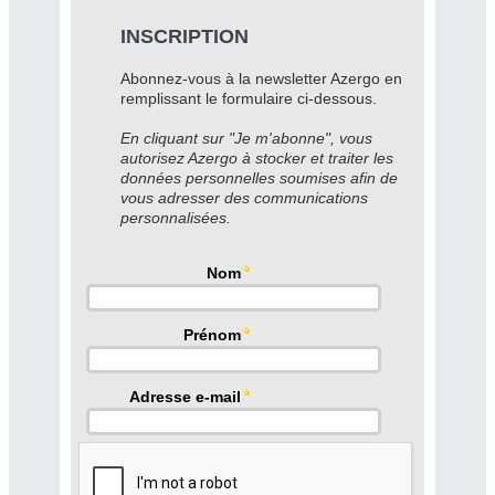
INSCRIPTION
Abonnez-vous à la newsletter Azergo en
remplissant le formulaire ci-dessous.
En cliquant sur "Je m'abonne", vous
autorisez Azergo à stocker et traiter les
données personnelles soumises afin de
vous adresser des communications
personnalisées.
Nom
Prénom
Adresse e-mail